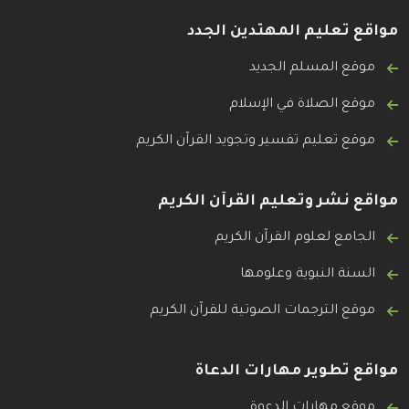
مواقع تعليم المهتدين الجدد
موقع المسلم الجديد
موقع الصلاة في الإسلام
موقع تعليم تفسير وتجويد القرآن الكريم
مواقع نشر وتعليم القرآن الكريم
الجامع لعلوم القرآن الكريم
السنة النبوية وعلومها
موقع الترجمات الصوتية للقرآن الكريم
مواقع تطوير مهارات الدعاة
موقع مهارات الدعوة