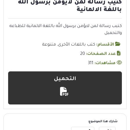
كتيب رسالة لمن لايؤمن برسول الله
باللغة الالمانية
كتيب رسالة لمن لايؤمن برسول الله باللغة الالمانية للطباعه
والتحميل
الأقسام:
كتب باللغات الأخرى
,
متنوعة
عدد الصفحات:
20
مشاهدات:
311
التحميل
شارك هذا الموضوع: