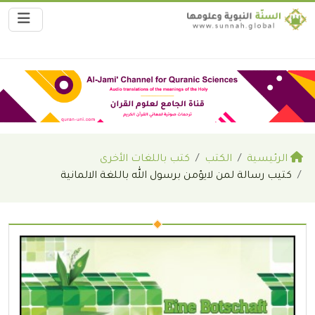
الرئيسية
الكتب
كتب باللغات الأخرى
كتيب رسالة لمن لايؤمن برسول الله باللغة الالمانية