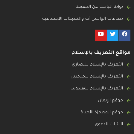
بوابة الباحث عن الحقيقة
بطاقات الواتس آب والشبكات الاجتماعية
مواقع التعريف بالإسلام
التعريف بالإسلام للنصارى
التعريف بالإسلام للملحدين
التعريف بالإسلام للهندوس
موقع الإيمان
موقع المعجزة الأخيرة
الشات الدعوي