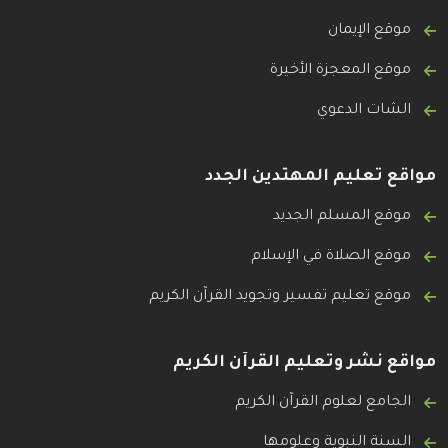
موقع الإيمان
موقع المعجزة الأخيرة
الشات الدعوي
مواقع تعليم المهتدين الجدد
موقع المسلم الجديد
موقع الصلاة في الإسلام
موقع تعليم تفسير وتجويد القرآن الكريم
مواقع نشر وتعليم القرآن الكريم
الجامع لعلوم القرآن الكريم
السنة النبوية وعلومها