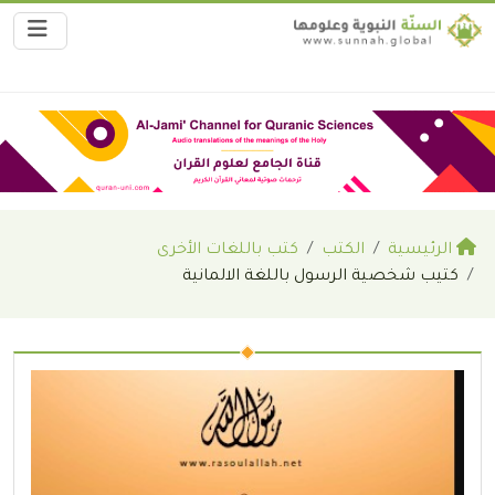
الرئيسية
الكتب
كتب باللغات الأخرى
كتيب شخصية الرسول باللغة الالمانية