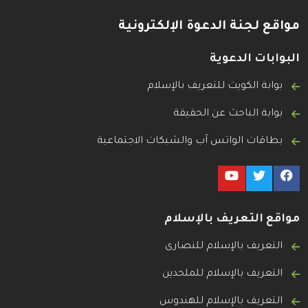
مواقع لجنة الدعوة الإلكترونية
البوابات الدعوية
بوابة الكويت للتعريف بالإسلام
بوابة الباحث عن الحقيقة
بطاقات الواتس آب والشبكات الاجتماعية
مواقع التعريف بالإسلام
التعريف بالإسلام للنصارى
التعريف بالإسلام للملحدين
التعريف بالإسلام للهندوس