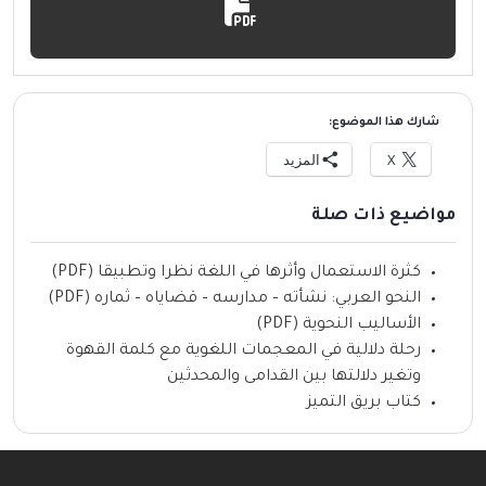
شارك هذا الموضوع:
X
المزيد
مواضيع ذات صلة
كثرة الاستعمال وأثرها في اللغة نظرا وتطبيقا (PDF)
النحو العربي: نشأته – مدارسه – قضاياه – ثماره (PDF)
الأساليب النحوية (PDF)
رحلة دلالية في المعجمات اللغوية مع كلمة القهوة
وتغير دلالتها بين القدامى والمحدثين
كتاب بريق التميز