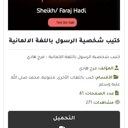
كتيب شخصية الرسول باللغة الالمانية
كتيب شخصية الرسول باللغة الالمانية – فرج هادي
المؤلف:
فرج هادي
الأقسام:
كتب باللغات الأخرى
,
متنوعة
,
محمد صلى الله
عليه وسلم
عدد الصفحات:
41
مشاهدات:
271
التحميل