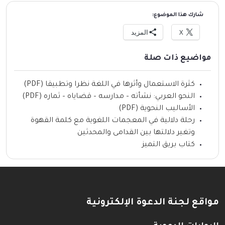
شارك هذا الموضوع:
X
المزيد
مواضيع ذات صلة
كثرة الاستعمال وأثرها في اللغة نظرا وتطبيقا (PDF)
النحو العربي: نشأته – مدارسه – قضاياه – ثماره (PDF)
الأساليب النحوية (PDF)
رحلة دلالية في المعجمات اللغوية مع كلمة القهوة
وتغير دلالتها بين القدامى والمحدثين
كتاب بريق التميز
مواقع لجنة الدعوة الإلكترونية