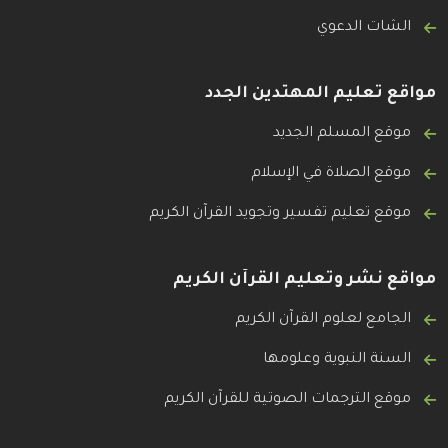
الشات الدعوي
مواقع تعليم المهتدين الجدد
موقع المسلم الجديد
موقع الصلاة في الإسلام
موقع تعليم تفسير وتجويد القرآن الكريم
مواقع نشر وتعليم القرآن الكريم
الجامع لعلوم القرآن الكريم
السنة النبوية وعلومها
موقع الترجمات الصوتية للقرآن الكريم