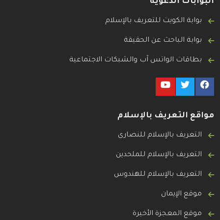
البوابات الدعوية
بوابة الكويت للتعريف بالإسلام
بوابة الباحث عن الحقيقة
بطاقات الواتس آب والشبكات الاجتماعية
مواقع التعريف بالإسلام
التعريف بالإسلام للنصارى
التعريف بالإسلام للملحدين
التعريف بالإسلام للهندوس
موقع الإيمان
موقع المعجزة الأخيرة