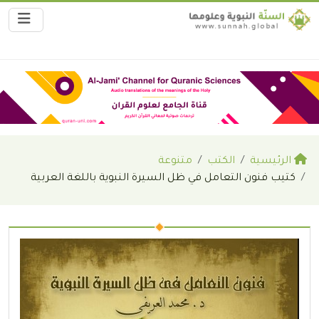
الرئيسية
الكتب
متنوعة
كتيب فنون التعامل في ظل السيرة النبوية باللغة العربية