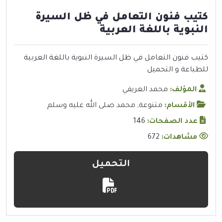
كتيب فنون التعامل في ظل السيرة
النبوية باللغة العربية
كتيب فنون التعامل في ظل السيرة النبوية باللغة العربية
للطباعة و التحميل
المؤلف:
محمد العريفي
الأقسام:
متنوعة
,
محمد صلى الله عليه وسلم
عدد الصفحات:
146
مشاهدات:
672
التحميل