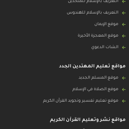
التعريف بالإسلام للملحدين
التعريف بالإسلام للهندوس
موقع الإيمان
موقع المعجزة الأخيرة
الشات الدعوي
مواقع تعليم المهتدين الجدد
موقع المسلم الجديد
موقع الصلاة في الإسلام
موقع تعليم تفسير وتجويد القرآن الكريم
مواقع نشر وتعليم القرآن الكريم