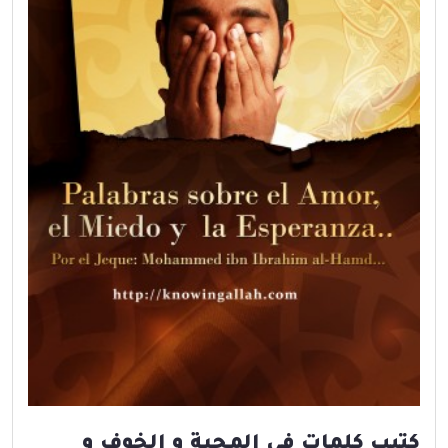
كتيب كلمات في المحبة و الخوف و