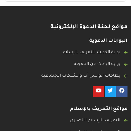
مواقع لجنة الدعوة الإلكترونية
البوابات الدعوية
بوابة الكويت للتعريف بالإسلام
بوابة الباحث عن الحقيقة
بطاقات الواتس آب والشبكات الاجتماعية
مواقع التعريف بالإسلام
التعريف بالإسلام للنصارى