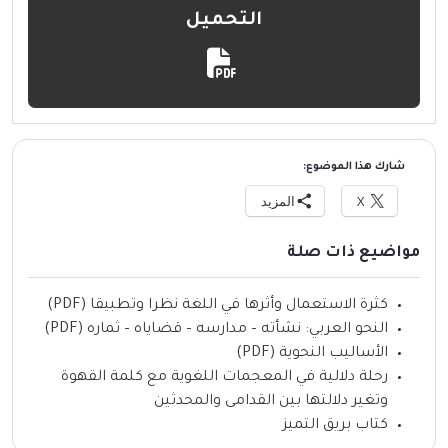
التحميل
شارك هذا الموضوع:
X
المزيد
مواضيع ذات صلة
كثرة الاستعمال وأثرها في اللغة نظرا وتطبيقا (PDF)
النحو العربي: نشأته – مدارسه – قضاياه – ثماره (PDF)
الأساليب النحوية (PDF)
رحلة دلالية في المعجمات اللغوية مع كلمة القهوة
وتغير دلالتها بين القدامى والمحدثين
كتاب بريق التميز