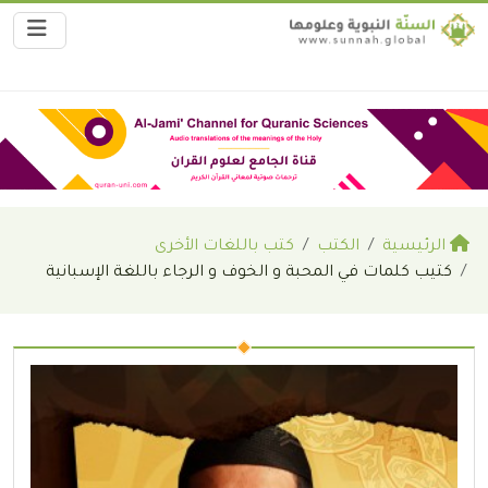
الرئيسية
الكتب
كتب باللغات الأخرى
كتيب كلمات في المحبة و الخوف و الرجاء باللغة الإسبانية