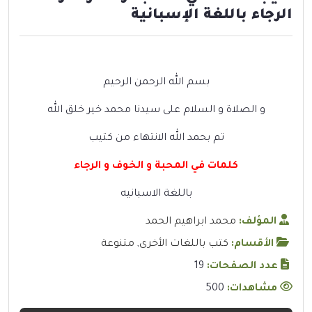
الرجاء باللغة الإسبانية
بسم الله الرحمن الرحيم
و الصلاة و السلام على سيدنا محمد خير خلق الله
تم بحمد الله الانتهاء من كتيب
كلمات في المحبة و الخوف و الرجاء
باللغة الاسبانيه
المؤلف:
محمد ابراهيم الحمد
الأقسام:
كتب باللغات الأخرى
,
متنوعة
عدد الصفحات:
19
مشاهدات:
500