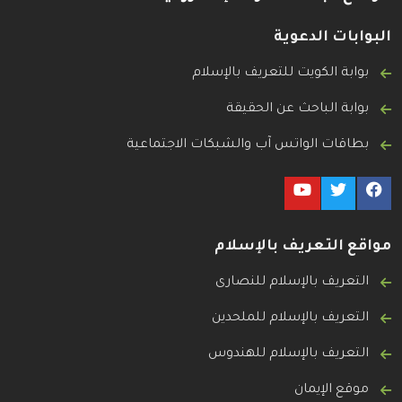
البوابات الدعوية
بوابة الكويت للتعريف بالإسلام
بوابة الباحث عن الحقيقة
بطاقات الواتس آب والشبكات الاجتماعية
مواقع التعريف بالإسلام
التعريف بالإسلام للنصارى
التعريف بالإسلام للملحدين
التعريف بالإسلام للهندوس
موقع الإيمان