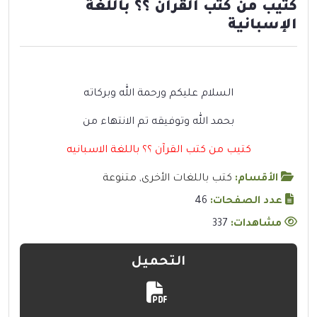
كتيب من كتب القرآن ؟؟ باللغة
الإسبانية
السلام عليكم ورحمة الله وبركاته
بحمد الله وتوفيقه تم الانتهاء من
كتيب من كتب القرآن ؟؟ باللغة الاسبانيه
الأقسام:
كتب باللغات الأخرى
,
متنوعة
عدد الصفحات:
46
مشاهدات:
337
التحميل