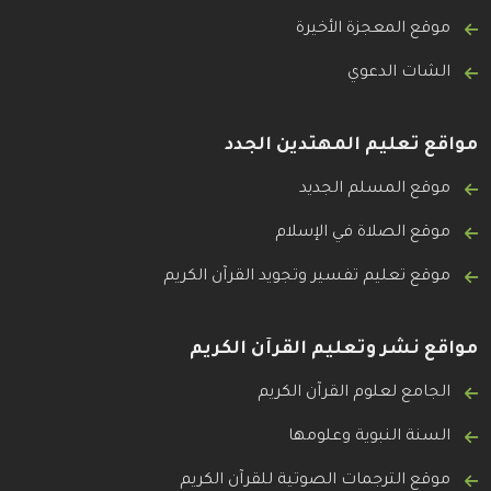
موقع المعجزة الأخيرة
الشات الدعوي
مواقع تعليم المهتدين الجدد
موقع المسلم الجديد
موقع الصلاة في الإسلام
موقع تعليم تفسير وتجويد القرآن الكريم
مواقع نشر وتعليم القرآن الكريم
الجامع لعلوم القرآن الكريم
السنة النبوية وعلومها
موقع الترجمات الصوتية للقرآن الكريم