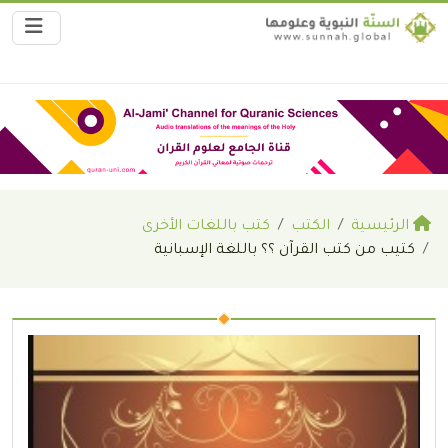
الرئيسية
الكتب
كتب باللغات الأخرى
كتيب من كتب القرآن ؟؟ باللغة الإسبانية