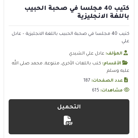
كتيب 40 مجلسا في صحبة الحبيب
باللغة الانجليزية
كتيب 40 مجلسا في صحبة الحبيب باللغة الانجليزية – عادل
علي
المؤلف:
عادل علي الشيدي
الأقسام:
كتب باللغات الأخرى
,
متنوعة
,
محمد صلى الله
عليه وسلم
عدد الصفحات:
187
مشاهدات:
615
التحميل