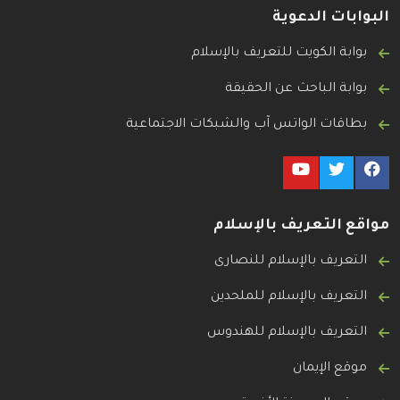
البوابات الدعوية
بوابة الكويت للتعريف بالإسلام
بوابة الباحث عن الحقيقة
بطاقات الواتس آب والشبكات الاجتماعية
مواقع التعريف بالإسلام
التعريف بالإسلام للنصارى
التعريف بالإسلام للملحدين
التعريف بالإسلام للهندوس
موقع الإيمان