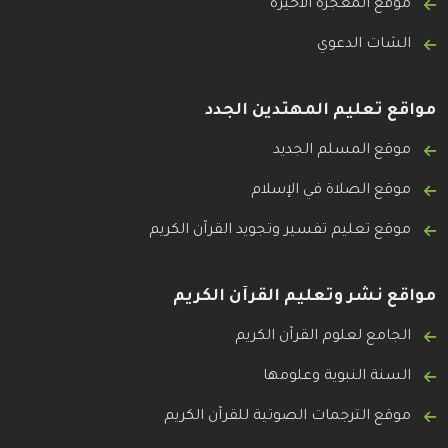
موقع المعجزة الأخيرة
الشات الدعوي
مواقع تعليم المهتدين الجدد
موقع المسلم الجديد
موقع الصلاة في الإسلام
موقع تعليم تفسير وتجويد القرآن الكريم
مواقع نشر وتعليم القرآن الكريم
الجامع لعلوم القرآن الكريم
السنة النبوية وعلومها
موقع الترجمات الصوتية للقرآن الكريم