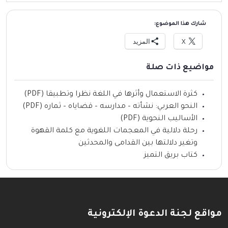
شارك هذا الموضوع:
X
المزيد
مواضيع ذات صلة
كثرة الاستعمال وأثرها في اللغة نظرا وتطبيقا (PDF)
النحو العربي: نشأته – مدارسه – قضاياه – ثماره (PDF)
الأساليب النحوية (PDF)
رحلة دلالية في المعجمات اللغوية مع كلمة القهوة
وتغير دلالتها بين القدامى والمحدثين
كتاب بريق التميز
مواقع لجنة الدعوة الإلكترونية