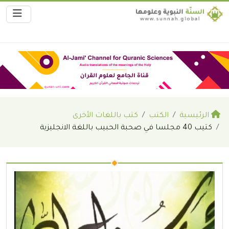
الرئيسية
الكتب
كتب باللغات الأخرى
كتيب 40 مجلسا في صحبة الحبيب باللغة الانجليزية