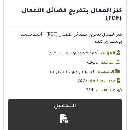
كنز العمال بتخريج فضائل الأعمال
(PDF)
كنز العمال بتخريج فضائل الأعمال (PDF) – أحمد محمد
يوسف إبراهيم
المؤلف:
أحمد محمد يوسف إبراهيم
الناشر:
الالوكة
الأقسام:
الحديث وعلومه
,
متنوعة
عدد الصفحات:
242
مشاهدات:
284
التحميل