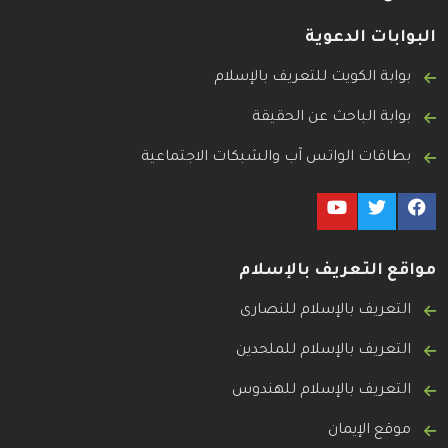
البوابات الدعوية
بوابة الكويت للتعريف بالإسلام
بوابة الباحث عن الحقيقة
بطاقات الواتس آب والشبكات الاجتماعية
مواقع التعريف بالإسلام
التعريف بالإسلام للنصارى
التعريف بالإسلام للملحدين
التعريف بالإسلام للهندوس
موقع الإيمان