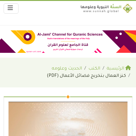
الرئيسية
الكتب
الحديث وعلومه
كنز العمال بتخريج فضائل الأعمال (PDF)