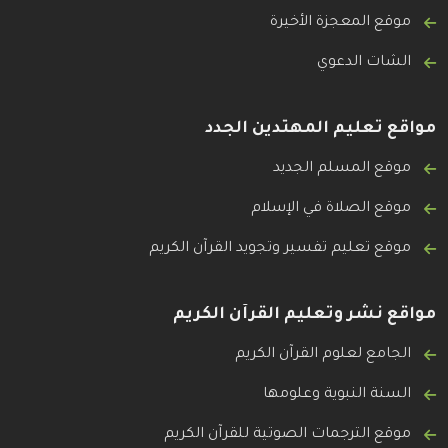
موقع المعجزة الأخيرة
الشات الدعوي
مواقع تعليم المهتدين الجدد
موقع المسلم الجديد
موقع الصلاة في الإسلام
موقع تعليم تفسير وتجويد القرآن الكريم
مواقع نشر وتعليم القرآن الكريم
الجامع لعلوم القرآن الكريم
السنة النبوية وعلومها
موقع الترجمات الصوتية للقرآن الكريم