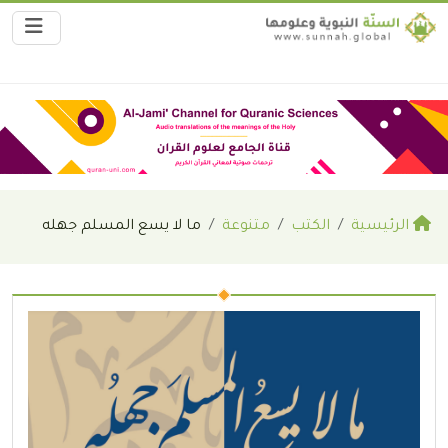
الرئيسية
الكتب
متنوعة
ما لا يسع المسلم جهله