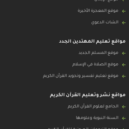
موقع المعجزة الأخيرة
الشات الدعوي
مواقع تعليم المهتدين الجدد
موقع المسلم الجديد
موقع الصلاة في الإسلام
موقع تعليم تفسير وتجويد القرآن الكريم
مواقع نشر وتعليم القرآن الكريم
الجامع لعلوم القرآن الكريم
السنة النبوية وعلومها