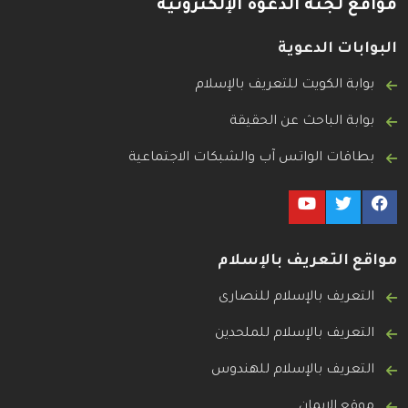
مواقع لجنة الدعوة الإلكترونية
البوابات الدعوية
بوابة الكويت للتعريف بالإسلام
بوابة الباحث عن الحقيقة
بطاقات الواتس آب والشبكات الاجتماعية
مواقع التعريف بالإسلام
التعريف بالإسلام للنصارى
التعريف بالإسلام للملحدين
التعريف بالإسلام للهندوس
موقع الإيمان