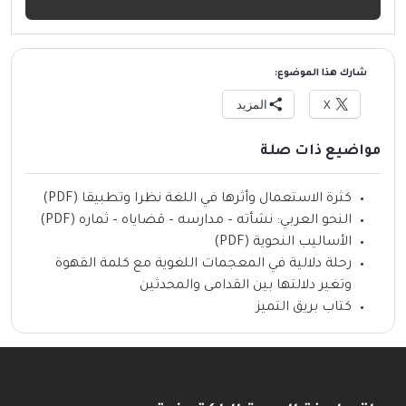
شارك هذا الموضوع:
X
المزيد
مواضيع ذات صلة
كثرة الاستعمال وأثرها في اللغة نظرا وتطبيقا (PDF)
النحو العربي: نشأته – مدارسه – قضاياه – ثماره (PDF)
الأساليب النحوية (PDF)
رحلة دلالية في المعجمات اللغوية مع كلمة القهوة
وتغير دلالتها بين القدامى والمحدثين
كتاب بريق التميز