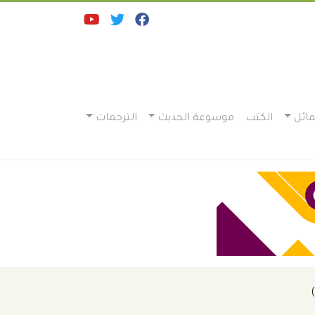
ائل
الكتب
موسوعة الحديث
الترجمات