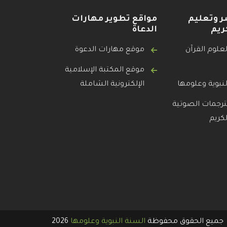
ر وتعليم
مواقع تطوير مهارات
ريم
الدعاة
علوم القرآن
موقع مهارات الدعوة
موقع المكتبة الإسلامية
نبوية وعلومها
الإلكترونية الشاملة
ترجمات الصوتية
لكريم
جميع الحقوق محفوظة
السنة النبوية وعلومها
2026