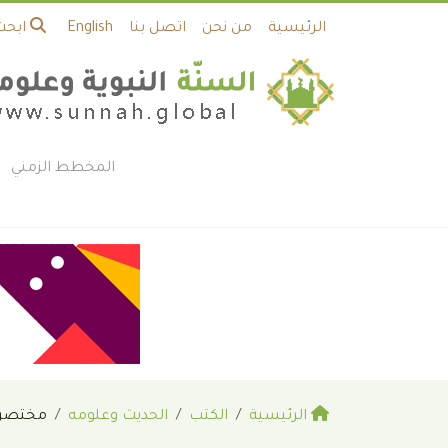
الرئيسية
من نحن
اتصل بنا
English
ابحث
المخطط الزمني
الرئيسية
الكتب
الحديث وعلومه
مختصر كتا