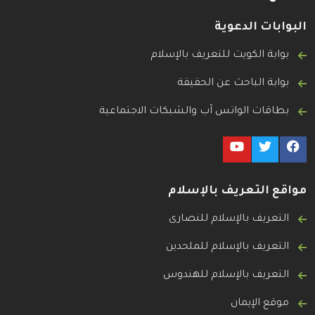
البوابات الدعوية
بوابة الكويت للتعريف بالإسلام
بوابة الباحث عن الحقيقة
بطاقات الواتس آب والشبكات الاجتماعية
مواقع التعريف بالإسلام
التعريف بالإسلام للنصارى
التعريف بالإسلام للملحدين
التعريف بالإسلام للهندوس
موقع الإيمان