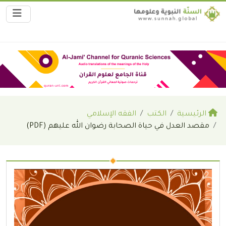
الرئيسية
الكتب
الفقه الإسلامي
مقصد العدل في حياة الصحابة رضوان الله عليهم (PDF)