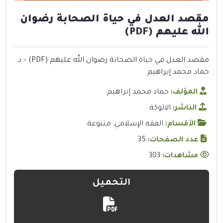
مقصد العدل في حياة الصحابة رضوان
الله عليهم (PDF)
مقصد العدل في حياة الصحابة رضوان الله عليهم (PDF) – د.
حماد محمد إبراهيم
المؤلف:
حماد محمد إبراهيم
الناشر:
الالوكة
الأقسام:
الفقه الإسلامي
,
متنوعة
عدد الصفحات:
35
مشاهدات:
303
التحميل