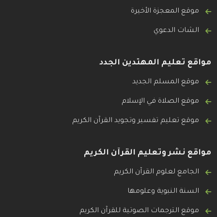
موقع المعجزة الأخيرة
الشات الدعوي
مواقع تعليم المهتدين الجدد
موقع المسلم الجديد
موقع الصلاة في الإسلام
موقع تعليم تفسير وتجويد القرآن الكريم
مواقع نشر وتعليم القرآن الكريم
الجامع لعلوم القرآن الكريم
السنة النبوية وعلومها
موقع الترجمات الصوتية للقرآن الكريم