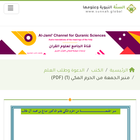
الرئيسية
الكتب
الدعوة وطلب العلم
منبر الجمعة من الحرم المكي (1) (PDF)