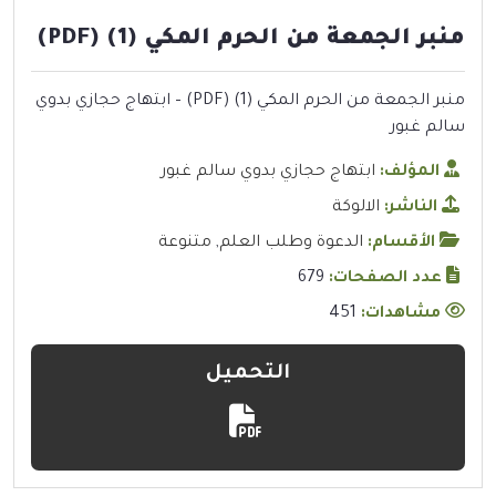
منبر الجمعة من الحرم المكي (1) (PDF)
منبر الجمعة من الحرم المكي (1) (PDF) – ابتهاج حجازي بدوي
سالم غبور
المؤلف:
ابتهاج حجازي بدوي سالم غبور
الناشر:
الالوكة
الأقسام:
الدعوة وطلب العلم
,
متنوعة
عدد الصفحات:
679
مشاهدات:
451
التحميل