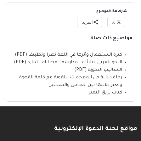
شارك هذا الموضوع:
X
المزيد
مواضيع ذات صلة
كثرة الاستعمال وأثرها في اللغة نظرا وتطبيقا (PDF)
النحو العربي: نشأته – مدارسه – قضاياه – ثماره (PDF)
الأساليب النحوية (PDF)
رحلة دلالية في المعجمات اللغوية مع كلمة القهوة
وتغير دلالتها بين القدامى والمحدثين
كتاب بريق التميز
مواقع لجنة الدعوة الإلكترونية