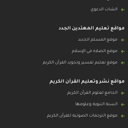
الشات الدعوي
مواقع تعليم المهتدين الجدد
موقع المسلم الجديد
موقع الصلاة في الإسلام
موقع تعليم تفسير وتجويد القرآن الكريم
مواقع نشر وتعليم القرآن الكريم
الجامع لعلوم القرآن الكريم
السنة النبوية وعلومها
موقع الترجمات الصوتية للقرآن الكريم