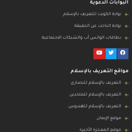
البوابات الدعوية
بوابة الكويت للتعريف بالإسلام
بوابة الباحث عن الحقيقة
بطاقات الواتس آب والشبكات الاجتماعية
مواقع التعريف بالإسلام
التعريف بالإسلام للنصارى
التعريف بالإسلام للملحدين
التعريف بالإسلام للهندوس
موقع الإيمان
موقع المعجزة الأخيرة