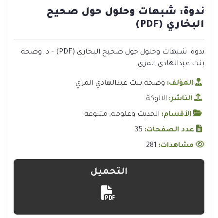
ندوة: شبهات وحلول حول صحيح
البخاري (PDF)
ندوة: شبهات وحلول حول صحيح البخاري (PDF) – د. وضحة
بنت عبدالهادي المري
المؤلف:
وضحة بنت عبدالهادي المري
الناشر:
الالوكة
الأقسام:
الحديث وعلومه
,
متنوعة
عدد الصفحات:
35
مشاهدات:
281
التحميل