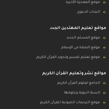
موقع المعجزة الأخيرة
الشات الدعوي
مواقع تعليم المهتدين الجدد
موقع المسلم الجديد
موقع الصلاة في الإسلام
موقع تعليم تفسير وتجويد القرآن الكريم
مواقع نشر وتعليم القرآن الكريم
الجامع لعلوم القرآن الكريم
السنة النبوية وعلومها
موقع الترجمات الصوتية للقرآن الكريم