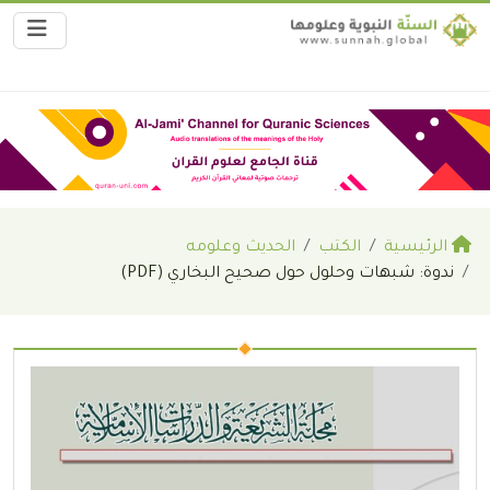
الرئيسية
الكتب
الحديث وعلومه
ندوة: شبهات وحلول حول صحيح البخاري (PDF)