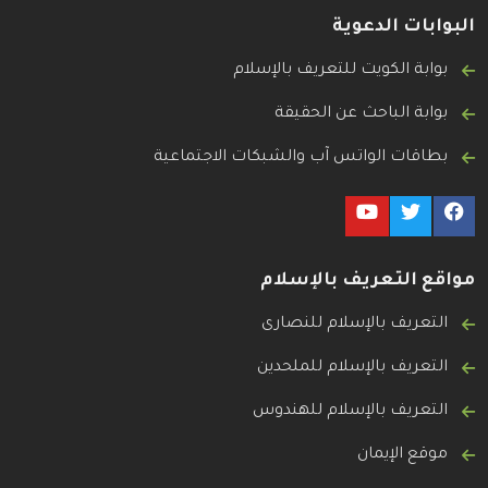
البوابات الدعوية
بوابة الكويت للتعريف بالإسلام
بوابة الباحث عن الحقيقة
بطاقات الواتس آب والشبكات الاجتماعية
مواقع التعريف بالإسلام
التعريف بالإسلام للنصارى
التعريف بالإسلام للملحدين
التعريف بالإسلام للهندوس
موقع الإيمان