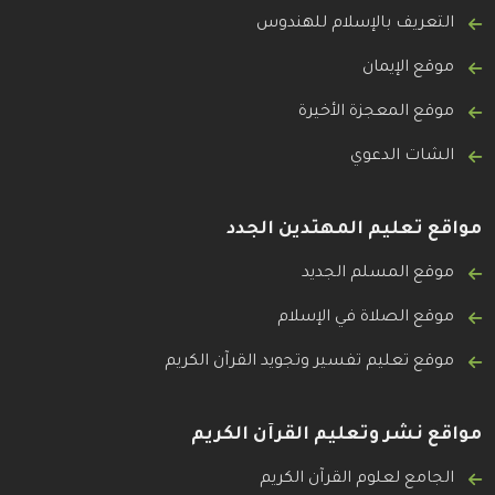
التعريف بالإسلام للهندوس
موقع الإيمان
موقع المعجزة الأخيرة
الشات الدعوي
مواقع تعليم المهتدين الجدد
موقع المسلم الجديد
موقع الصلاة في الإسلام
موقع تعليم تفسير وتجويد القرآن الكريم
مواقع نشر وتعليم القرآن الكريم
الجامع لعلوم القرآن الكريم