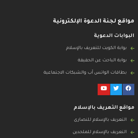
مواقع لجنة الدعوة الإلكترونية
البوابات الدعوية
بوابة الكويت للتعريف بالإسلام
بوابة الباحث عن الحقيقة
بطاقات الواتس آب والشبكات الاجتماعية
مواقع التعريف بالإسلام
التعريف بالإسلام للنصارى
التعريف بالإسلام للملحدين