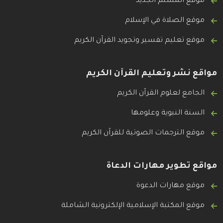
موقع المسلم الجديد
موقع الصلاة في الإسلام
موقع تعليم تفسير وتجويد القرآن الكريم
مواقع نشر وتعليم القرآن الكريم
الجامع لعلوم القرآن الكريم
السنة النبوية وعلومها
موقع الترجمات الصوتية للقرآن الكريم
مواقع تطوير مهارات الدعاة
موقع مهارات الدعوة
موقع المكتبة الإسلامية الإلكترونية الشاملة