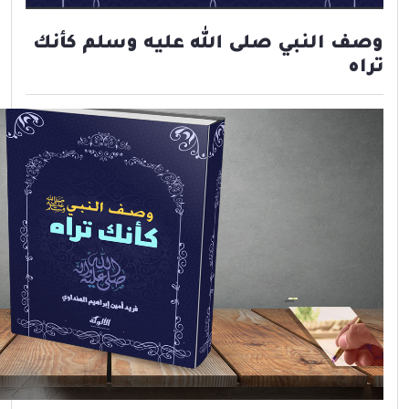
وصف النبي صلى الله عليه وسلم كأنك
تراه