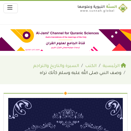
الرئيسية
الكتب
السيرة والتاريخ والتراجم
وصف النبي صلى الله عليه وسلم كأنك تراه