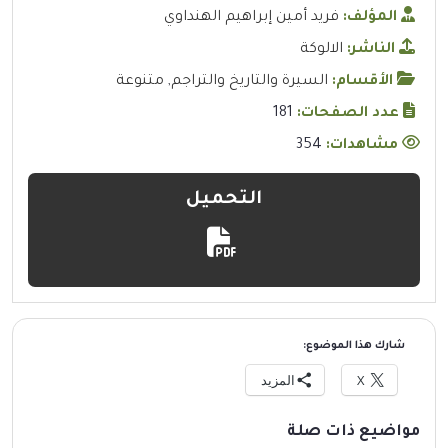
المؤلف:
فريد أمين إبراهيم الهنداوي
الناشر:
الالوكة
الأقسام:
السيرة والتاريخ والتراجم
,
متنوعة
عدد الصفحات:
181
مشاهدات:
354
التحميل
شارك هذا الموضوع:
X
المزيد
مواضيع ذات صلة