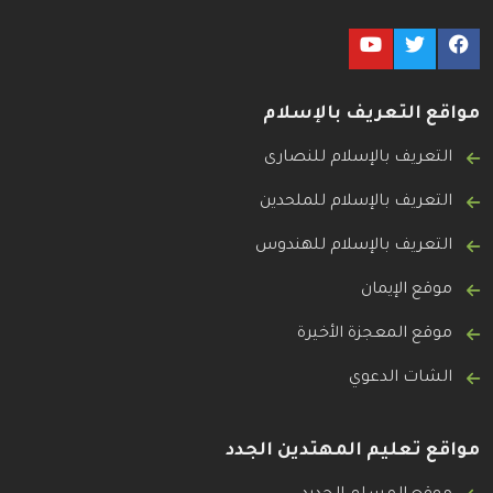
مواقع التعريف بالإسلام
التعريف بالإسلام للنصارى
التعريف بالإسلام للملحدين
التعريف بالإسلام للهندوس
موقع الإيمان
موقع المعجزة الأخيرة
الشات الدعوي
مواقع تعليم المهتدين الجدد