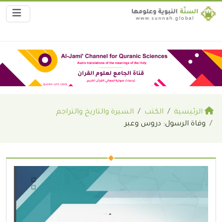
الرئيسية
الكتب
السيرة والتاريخ والتراجم
وفاة الرسول: دروس وعبر