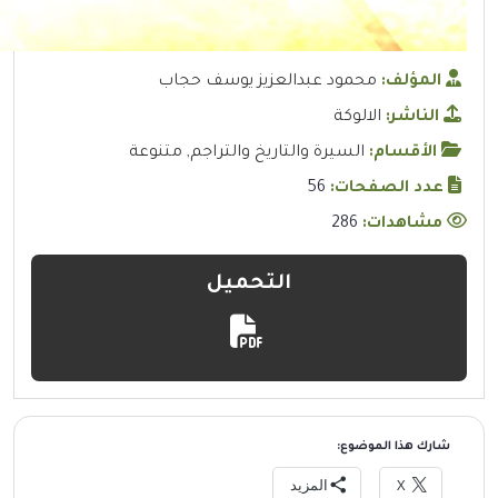
المؤلف:
محمود عبدالعزيز يوسف حجاب
الناشر:
الالوكة
الأقسام:
السيرة والتاريخ والتراجم
,
متنوعة
عدد الصفحات:
56
مشاهدات:
286
التحميل
شارك هذا الموضوع:
X
المزيد