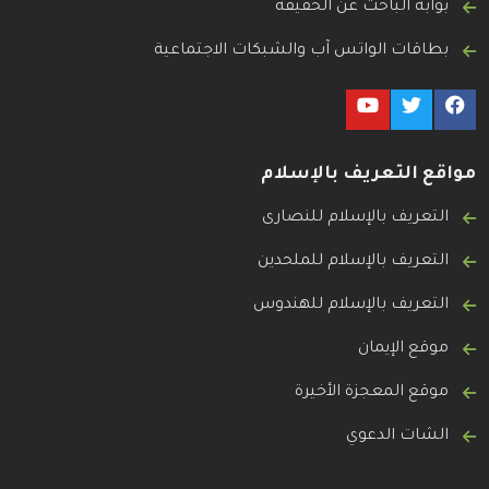
بوابة الباحث عن الحقيقة
بطاقات الواتس آب والشبكات الاجتماعية
مواقع التعريف بالإسلام
التعريف بالإسلام للنصارى
التعريف بالإسلام للملحدين
التعريف بالإسلام للهندوس
موقع الإيمان
موقع المعجزة الأخيرة
الشات الدعوي