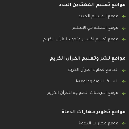
مواقع تعليم المهتدين الجدد
موقع المسلم الجديد
موقع الصلاة في الإسلام
موقع تعليم تفسير وتجويد القرآن الكريم
مواقع نشر وتعليم القرآن الكريم
الجامع لعلوم القرآن الكريم
السنة النبوية وعلومها
موقع الترجمات الصوتية للقرآن الكريم
مواقع تطوير مهارات الدعاة
موقع مهارات الدعوة