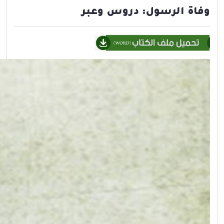
وفاة الرسول: دروس وعبر