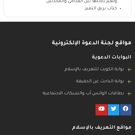
وتغير دلالتها بين القدامى والمحدثين
كتاب بريق التميز
مواقع لجنة الدعوة الإلكترونية
البوابات الدعوية
بوابة الكويت للتعريف بالإسلام
بوابة الباحث عن الحقيقة
بطاقات الواتس آب والشبكات الاجتماعية
مواقع التعريف بالإسلام