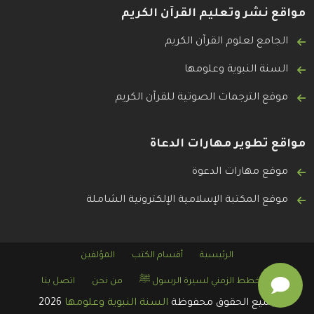
مواقع نشر وتعليم القرآن الكريم
الجامع لعلوم القرآن الكريم
السنة النبوية وعلومها
موقع الترجمات الصوتية للقرآن الكريم
مواقع تطوير مهارات الدعاة
موقع مهارات الدعوة
موقع المكتبة الإسلامية الإلكترونية الشاملة
الرئيسية
أقسام الكتب
المؤلفين
المخطط الزمني لسيرة الرسول ﷺ
من نحن
اتصل بنا
جميع الحقوق محفوظة
السنة النبوية وعلومها
2026