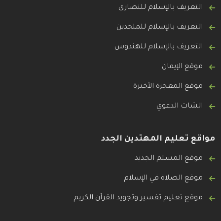
التعريف بالإسلام للنصارى
التعريف بالإسلام للملحدين
التعريف بالإسلام للهندوس
موقع الإيمان
موقع المعجزة الأخيرة
الشات الدعوي
مواقع تعليم المهتدين الجدد
موقع المسلم الجديد
موقع الصلاة في الإسلام
موقع تعليم تفسير وتجويد القرآن الكريم