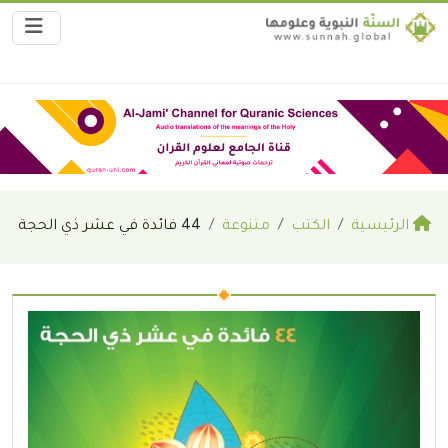
الرئيسية
الكتب
متنوعة
44 فائدة في عشر ذي الحجة