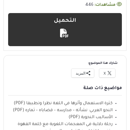
مشاهدات:
446
التحميل
شارك هذا الموضوع:
X
المزيد
مواضيع ذات صلة
كثرة الاستعمال وأثرها في اللغة نظرا وتطبيقا (PDF)
النحو العربي: نشأته – مدارسه – قضاياه – ثماره (PDF)
الأساليب النحوية (PDF)
رحلة دلالية في المعجمات اللغوية مع كلمة القهوة