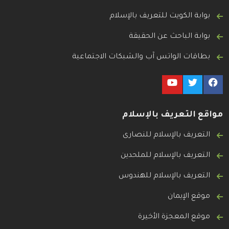
بوابة الكويت للتعريف بالإسلام
بوابة الباحث عن الحقيقة
بطاقات الواتس آب والشبكات الاجتماعية
مواقع التعريف بالإسلام
التعريف بالإسلام للنصارى
التعريف بالإسلام للملحدين
التعريف بالإسلام للهندوس
موقع الإيمان
موقع المعجزة الأخيرة