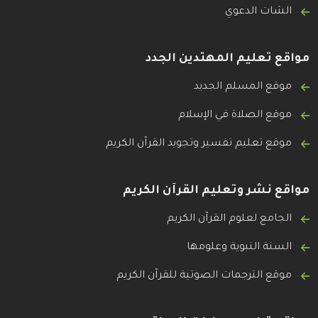
الشات الدعوي
مواقع تعليم المهتدين الجدد
موقع المسلم الجديد
موقع الصلاة في الإسلام
موقع تعليم تفسير وتجويد القرآن الكريم
مواقع نشر وتعليم القرآن الكريم
الجامع لعلوم القرآن الكريم
السنة النبوية وعلومها
موقع الترجمات الصوتية للقرآن الكريم