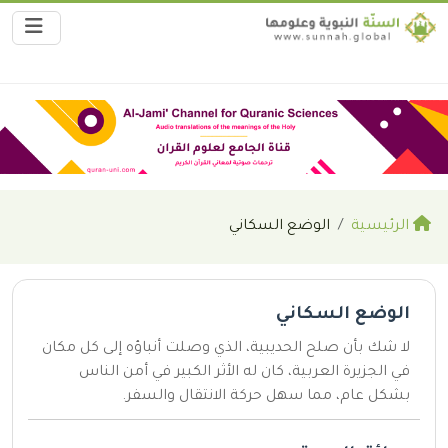
الرئيسية
الوضع السكاني
الوضع السكاني
لا شك بأن صلح الحديبية، الذي وصلت أنباؤه إلى كل مكان
في الجزيرة العربية، كان له الأثر الكبير في أمن الناس
بشكل عام، مما سهل حركة الانتقال والسفر.