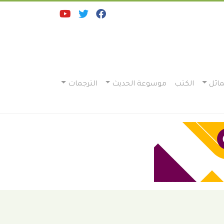
ائل
الكتب
موسوعة الحديث
الترجمات