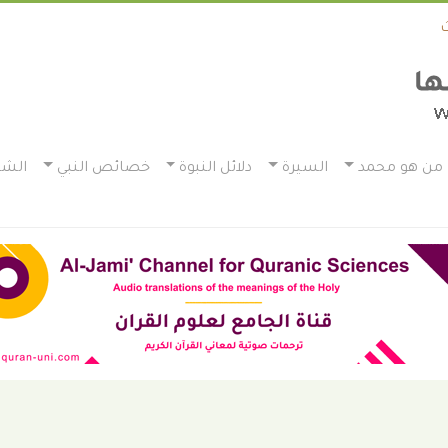
من هو محمد
السيرة
دلائل النبوة
خصائص النبي
الشم