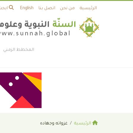
الرئيسية
من نحن
اتصل بنا
English
ابحث
المخطط الزمني
الرئيسية
غزواته وجهاده