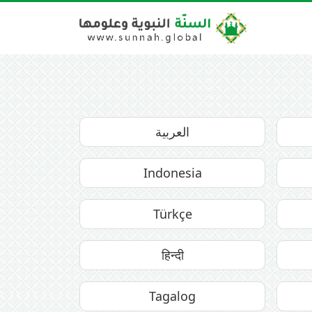
العربية
Indonesia
Türkçe
हिन्दी
Tagalog