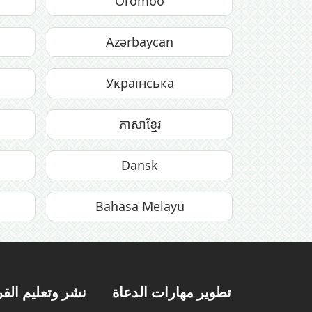
Oromoo
Azərbaycan
Українська
ភាសាខ្មែរ
Dansk
Bahasa Melayu
تطوير مهارات الدعاة
نشر وتعليم الق