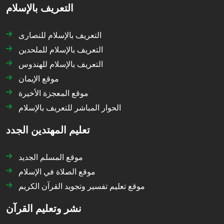
التعريف بالإسلام
التعريف بالإسلام للنصارى
التعريف بالإسلام للملحدين
التعريف بالإسلام للهندوس
موقع الإيمان
موقع المعجزة الأخيرة
الحوار المباشر للتعريف بالإسلام
تعليم المهتدين الجدد
موقع المسلم الجديد
موقع الصلاة في الإسلام
موقع تعليم تفسير وتجويد القرآن الكريم
نشر وتعليم القرآن