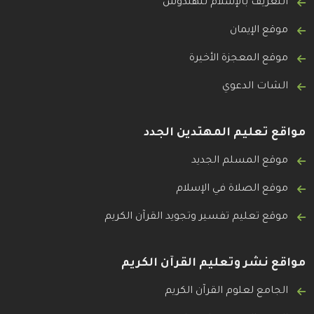
التعريف بالإسلام للهندوس
موقع الإيمان
موقع المعجزة الأخيرة
الشات الدعوي
مواقع تعليم المهتدين الجدد
موقع المسلم الجديد
موقع الصلاة في الإسلام
موقع تعليم تفسير وتجويد القرآن الكريم
مواقع نشر وتعليم القرآن الكريم
الجامع لعلوم القرآن الكريم