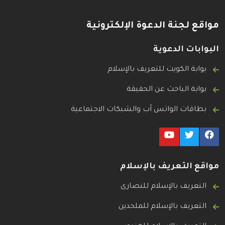
مواقع لجنة الدعوة الإلكترونية
البوابات الدعوية
بوابة الكويت للتعريف بالإسلام
بوابة الباحث عن الحقيقة
بطاقات الواتس آب والشبكات الاجتماعية
مواقع التعريف بالإسلام
التعريف بالإسلام للنصارى
التعريف بالإسلام للملحدين