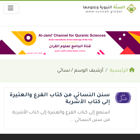
الرئيسية
أرشيف الوسم / نسائي
سنن النسائي من كتاب الفرع والعتيرة
إلى كتاب الأشربة
استمع إلى كتاب الفرع والعتيرة إلى كتاب الأشربة
من سنن النسائي ...