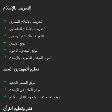
التعريف بالإسلام
التعريف بالإسلام للنصارى
التعريف بالإسلام للملحدين
التعريف بالإسلام للهندوس
موقع الإيمان
موقع المعجزة الأخيرة
الحوار المباشر للتعريف بالإسلام
تعليم المهتدين الجدد
موقع المسلم الجديد
موقع الصلاة في الإسلام
موقع تعليم تفسير وتجويد القرآن الكريم
نشر وتعليم القرآن