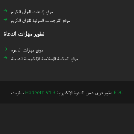
موقع إذاعات القرآن الكريم
موقع الترجمات الصوتية للقرآن الكريم
تطوير مهارات الدعاة
موقع مهارات الدعوة
موقع المكتبة الإسلامية الإلكترونية الشاملة
سكربت
Hadeeth V1.3
تطوير فريق عمل الدعوة الإلكترونية
EDC