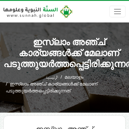
ഇസ്‌ലാം അഞ്ച്
കാര്യങ്ങൾക്ക് മേലാണ്
പടുത്തുയർത്തപ്പെട്ടിരിക്കുന്ന
الرئيسية
മലയാളം
ഇസ്‌ലാം അഞ്ച് കാര്യങ്ങൾക്ക് മേലാണ്
പടുത്തുയർത്തപ്പെട്ടിരിക്കുന്നത്
ഇസ്‌ലാം അഞ്ച്