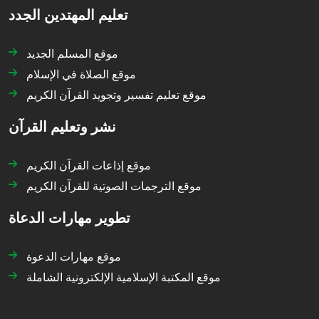
تعليم المهتدين الجدد
موقع المسلم الجديد
موقع الصلاة في الإسلام
موقع تعليم تفسير وتجويد القرآن الكريم
نشر وتعليم القرآن
موقع إذاعات القرآن الكريم
موقع الترجمات الصوتية للقرآن الكريم
تطوير مهارات الدعاة
موقع مهارات الدعوة
موقع المكتبة الإسلامية الإلكترونية الشاملة