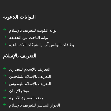
البوابات الدعوية
بوابة الكويت للتعريف بالإسلام
بوابة الباحث عن الحقيقة
بطاقات الواتس آب والشبكات الاجتماعية
التعريف بالإسلام
التعريف بالإسلام للنصارى
التعريف بالإسلام للملحدين
التعريف بالإسلام للهندوس
موقع الإيمان
موقع المعجزة الأخيرة
الحوار المباشر للتعريف بالإسلام