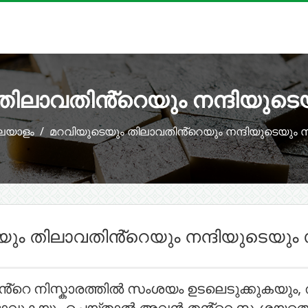
തിലാവതിൻ്റെയും നന്ദിയുട
ലയാളം
മറവിയുടെയും തിലാവതിൻ്റെയും നന്ദിയുടെയും
ും തിലാവതിൻ്റെയും നന്ദിയുടെയു
 തൻ്റെ നിസ്കാരത്തിൽ സംശയം ഉടലെടുക്കുകയ
ണ്ടാവുകയും ചെയ്താൽ അവൻ തൻ്റെ സംശയത്തെ ഉ