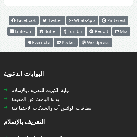
Facebook
Twitter
WhatsApp
Pinterest
LinkedIn
Buffer
Tumblr
Reddit
Mix
Evernote
Pocket
Wordpress
البوابات الدعوية
بوابة الكويت للتعريف بالإسلام
بوابة الباحث عن الحقيقة
بطاقات الواتس آب والشبكات الاجتماعية
التعريف بالإسلام