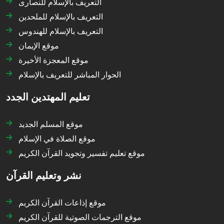
التعريف بالإسلام للنصارى
التعريف بالإسلام للملحدين
التعريف بالإسلام للهندوس
موقع الإيمان
موقع المعجزة الأخيرة
الحوار المباشر للتعريف بالإسلام
تعليم المهتدين الجدد
موقع المسلم الجديد
موقع الصلاة في الإسلام
موقع تعليم تفسير وتجويد القرآن الكريم
نشر وتعليم القرآن
موقع إذاعات القرآن الكريم
موقع الترجمات الصوتية للقرآن الكريم