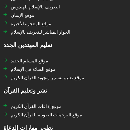
التعريف بالإسلام للهندوس
موقع الإيمان
موقع المعجزة الأخيرة
الحوار المباشر للتعريف بالإسلام
تعليم المهتدين الجدد
موقع المسلم الجديد
موقع الصلاة في الإسلام
موقع تعليم تفسير وتجويد القرآن الكريم
نشر وتعليم القرآن
موقع إذاعات القرآن الكريم
موقع الترجمات الصوتية للقرآن الكريم
تطوير مهارات الدعاة