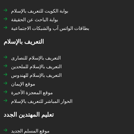
بوابة الكويت للتعريف بالإسلام
بوابة الباحث عن الحقيقة
بطاقات الواتس آب والشبكات الاجتماعية
التعريف بالإسلام
التعريف بالإسلام للنصارى
التعريف بالإسلام للملحدين
التعريف بالإسلام للهندوس
موقع الإيمان
موقع المعجزة الأخيرة
الحوار المباشر للتعريف بالإسلام
تعليم المهتدين الجدد
موقع المسلم الجديد