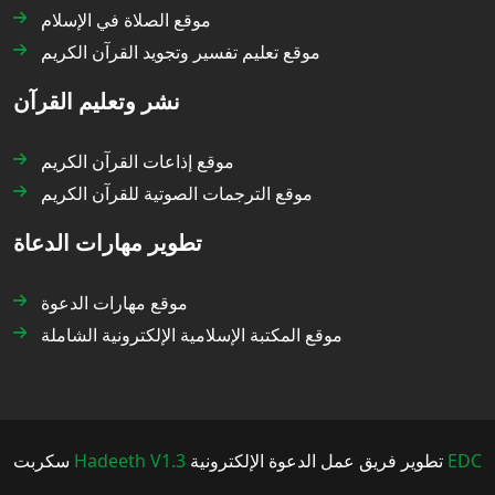
موقع الصلاة في الإسلام
موقع تعليم تفسير وتجويد القرآن الكريم
نشر وتعليم القرآن
موقع إذاعات القرآن الكريم
موقع الترجمات الصوتية للقرآن الكريم
تطوير مهارات الدعاة
موقع مهارات الدعوة
موقع المكتبة الإسلامية الإلكترونية الشاملة
سكربت
Hadeeth V1.3
تطوير فريق عمل الدعوة الإلكترونية
EDC