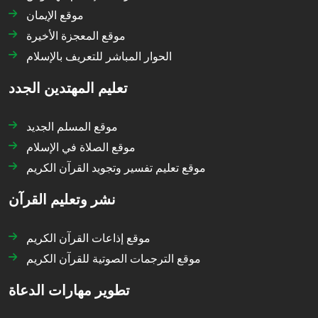
موقع الإيمان
موقع المعجزة الأخيرة
الحوار المباشر للتعريف بالإسلام
تعليم المهتدين الجدد
موقع المسلم الجديد
موقع الصلاة في الإسلام
موقع تعليم تفسير وتجويد القرآن الكريم
نشر وتعليم القرآن
موقع إذاعات القرآن الكريم
موقع الترجمات الصوتية للقرآن الكريم
تطوير مهارات الدعاة