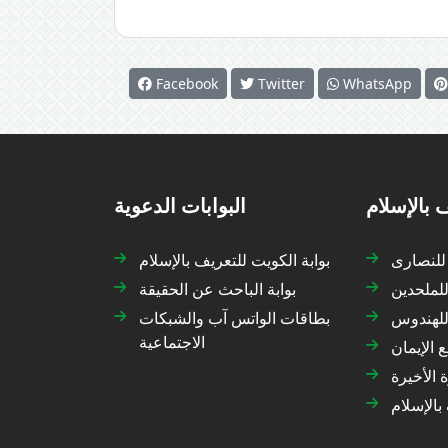
Facebook
Twitter
WhatsApp
 بالإسلام
البوابات الدعوية
 للنصارى
بوابة الكويت للتعريف بالإسلام
للملحدين
بوابة الباحث عن الحقيقة
 للهندوس
بطاقات الواتس آب والشبكات
الاجتماعية
 الإيمان
 الأخيرة
بالإسلام