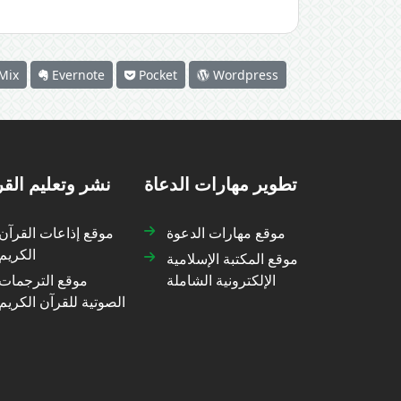
Mix
Evernote
Pocket
Wordpress
تطوير مهارات الدعاة
نشر وتعليم الق
موقع مهارات الدعوة
موقع إذاعات القرآن
الكريم
موقع المكتبة الإسلامية
الإلكترونية الشاملة
موقع الترجمات
الصوتية للقرآن الكريم