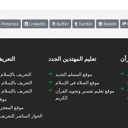
Pinterest
LinkedIn
Buffer
Tumblr
Reddit
رآن
تعليم المهتدين الجدد
التعريف
موقع المسلم الجديد
التعريف بالإسلام
موقع الصلاة في الإسلام
التعريف بالإسلام 
موقع تعليم تفسير وتجويد القرآن
التعريف بالإسلام
الكريم
موقع
موقع المعجزة
الحوار المباشر للتعريف 