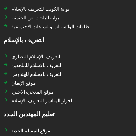
بوابة الكويت للتعريف بالإسلام
بوابة الباحث عن الحقيقة
بطاقات الواتس آب والشبكات الاجتماعية
التعريف بالإسلام
التعريف بالإسلام للنصارى
التعريف بالإسلام للملحدين
التعريف بالإسلام للهندوس
موقع الإيمان
موقع المعجزة الأخيرة
الحوار المباشر للتعريف بالإسلام
تعليم المهتدين الجدد
موقع المسلم الجديد