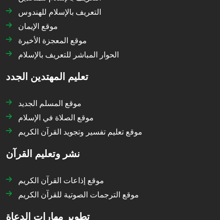
التعريف بالإسلام للهندوس
موقع الإيمان
موقع المعجزة الأخيرة
الحوار المباشر للتعريف بالإسلام
تعليم المهتدين الجدد
موقع المسلم الجديد
موقع الصلاة في الإسلام
موقع تعليم تفسير وتجويد القرآن الكريم
نشر وتعليم القرآن
موقع إذاعات القرآن الكريم
موقع الترجمات الصوتية للقرآن الكريم
تطوير مهارات الدعاة