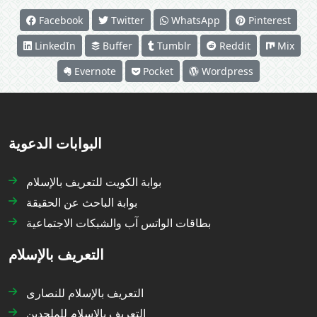
Facebook
Twitter
WhatsApp
Pinterest
LinkedIn
Buffer
Tumblr
Reddit
Mix
Evernote
Pocket
Wordpress
البوابات الدعوية
بوابة الكويت للتعريف بالإسلام
بوابة الباحث عن الحقيقة
بطاقات الواتس آب والشبكات الاجتماعية
التعريف بالإسلام
التعريف بالإسلام للنصارى
التعريف بالإسلام للملحدين