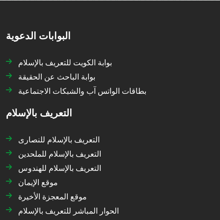
البوابات الدعوية
بوابة الكويت للتعريف بالإسلام
بوابة الباحث عن الحقيقة
بطاقات الواتس آب والشبكات الاجتماعية
التعريف بالإسلام
التعريف بالإسلام للنصارى
التعريف بالإسلام للملحدين
التعريف بالإسلام للهندوس
موقع الإيمان
موقع المعجزة الأخيرة
الحوار المباشر للتعريف بالإسلام