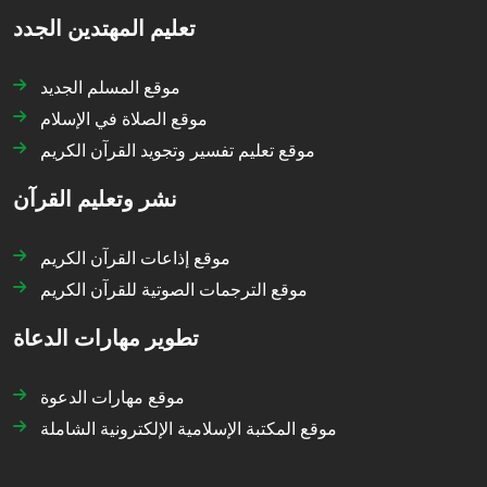
تعليم المهتدين الجدد
موقع المسلم الجديد
موقع الصلاة في الإسلام
موقع تعليم تفسير وتجويد القرآن الكريم
نشر وتعليم القرآن
موقع إذاعات القرآن الكريم
موقع الترجمات الصوتية للقرآن الكريم
تطوير مهارات الدعاة
موقع مهارات الدعوة
موقع المكتبة الإسلامية الإلكترونية الشاملة