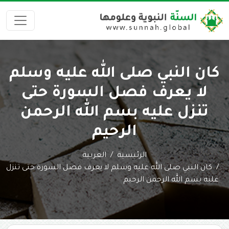
كان النبي صلى الله عليه وسلم
لا يعرف فصل السورة حتى
تنزل عليه بسم الله الرحمن
الرحيم
الرئيسية
العربية
كان النبي صلى الله عليه وسلم لا يعرف فصل السورة حتى تنزل
عليه بسم الله الرحمن الرحيم