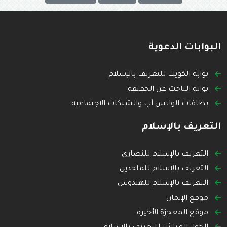
البوابات الدعوية
بوابة الكويت للتعريف بالإسلام
بوابة الباحث عن الحقيقة
بطاقات الواتس آب والشبكات الاجتماعية
التعريف بالإسلام
التعريف بالإسلام للنصارى
التعريف بالإسلام للملحدين
التعريف بالإسلام للهندوس
موقع الإيمان
موقع المعجزة الأخيرة