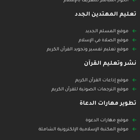
الحوار المباشر للتعريف بالإسلام
تعليم المهتدين الجدد
موقع المسلم الجديد
موقع الصلاة في الإسلام
موقع تعليم تفسير وتجويد القرآن الكريم
نشر وتعليم القرآن
موقع إذاعات القرآن الكريم
موقع الترجمات الصوتية للقرآن الكريم
تطوير مهارات الدعاة
موقع مهارات الدعوة
موقع المكتبة الإسلامية الإلكترونية الشاملة