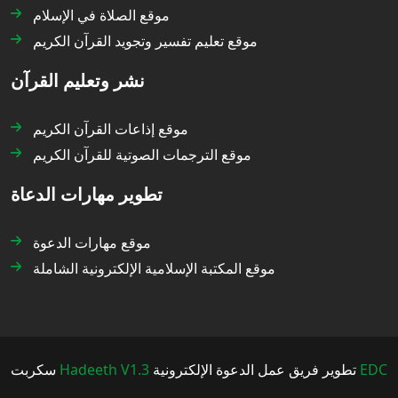
موقع الصلاة في الإسلام
موقع تعليم تفسير وتجويد القرآن الكريم
نشر وتعليم القرآن
موقع إذاعات القرآن الكريم
موقع الترجمات الصوتية للقرآن الكريم
تطوير مهارات الدعاة
موقع مهارات الدعوة
موقع المكتبة الإسلامية الإلكترونية الشاملة
سكربت
Hadeeth V1.3
تطوير فريق عمل الدعوة الإلكترونية
EDC