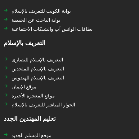
بوابة الكويت للتعريف بالإسلام
بوابة الباحث عن الحقيقة
بطاقات الواتس آب والشبكات الاجتماعية
التعريف بالإسلام
التعريف بالإسلام للنصارى
التعريف بالإسلام للملحدين
التعريف بالإسلام للهندوس
موقع الإيمان
موقع المعجزة الأخيرة
الحوار المباشر للتعريف بالإسلام
تعليم المهتدين الجدد
موقع المسلم الجديد