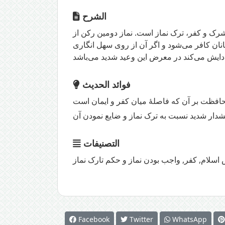
الشرح
شرک و کفر، ترک نماز است. نماز دومین رکن از
انان کافر می‌شود و اگر آن از روی سهل انگاری
فوائد الحديث
التصنيفات
 اسلام
,
كفر
,
واجب بودن نماز و حكم تارک نماز
Facebook
Twitter
WhatsApp