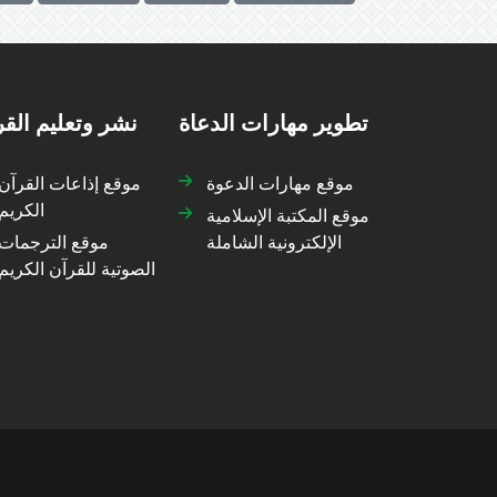
تطوير مهارات الدعاة
نشر وتعليم الق
موقع مهارات الدعوة
موقع إذاعات القرآن
الكريم
موقع المكتبة الإسلامية
الإلكترونية الشاملة
موقع الترجمات
الصوتية للقرآن الكريم