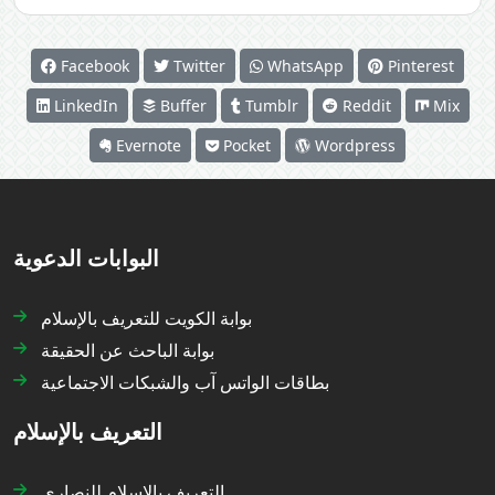
Facebook
Twitter
WhatsApp
Pinterest
LinkedIn
Buffer
Tumblr
Reddit
Mix
Evernote
Pocket
Wordpress
البوابات الدعوية
بوابة الكويت للتعريف بالإسلام
بوابة الباحث عن الحقيقة
بطاقات الواتس آب والشبكات الاجتماعية
التعريف بالإسلام
التعريف بالإسلام للنصارى