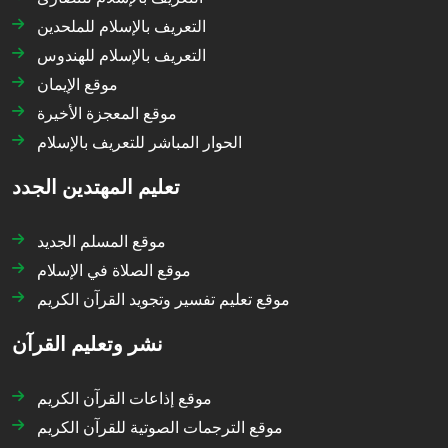
التعريف بالإسلام للملحدين
التعريف بالإسلام للهندوس
موقع الإيمان
موقع المعجزة الأخيرة
الحوار المباشر للتعريف بالإسلام
تعليم المهتدين الجدد
موقع المسلم الجديد
موقع الصلاة في الإسلام
موقع تعليم تفسير وتجويد القرآن الكريم
نشر وتعليم القرآن
موقع إذاعات القرآن الكريم
موقع الترجمات الصوتية للقرآن الكريم