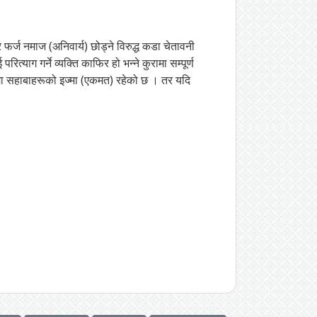
 फर्ज नमाज (अनिवार्य) छोड्ने विरुद्ध कडा चेतावनी
्याग गर्ने व्यक्ति काफिर हो भन्ने कुरामा सम्पूर्ण
यमा सहाबाहरूको इज्मा (एकमत) रहेको छ । तर यदि