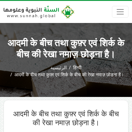
आदमी के बीच तथा कुफ़्र एवं शिर्क के
बीच की रेखा नमाज़ छोड़ना है।
الرئيسية
हिन्दी
आदमी के बीच तथा कुफ़्र एवं शिर्क के बीच की रेखा नमाज़ छोड़ना है।
आदमी के बीच तथा कुफ़्र एवं शिर्क के बीच
की रेखा नमाज़ छोड़ना है।