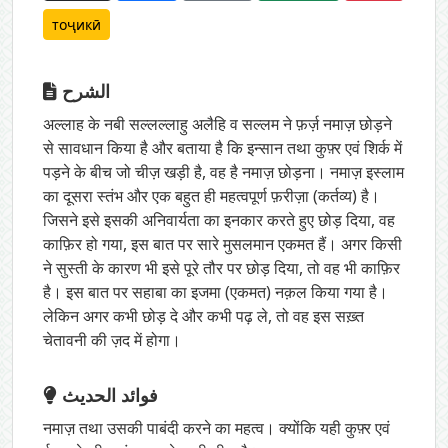
тоҷикӣ
الشرح
अल्लाह के नबी सल्लल्लाहु अलैहि व सल्लम ने फ़र्ज़ नमाज़ छोड़ने
से सावधान किया है और बताया है कि इन्सान तथा कुफ़्र एवं शिर्क में
पड़ने के बीच जो चीज़ खड़ी है, वह है नमाज़ छोड़ना। नमाज़ इस्लाम
का दूसरा स्तंभ और एक बहुत ही महत्वपूर्ण फ़रीज़ा (कर्तव्य) है।
जिसने इसे इसकी अनिवार्यता का इनकार करते हुए छोड़ दिया, वह
काफ़िर हो गया, इस बात पर सारे मुसलमान एकमत हैं। अगर किसी
ने सुस्ती के कारण भी इसे पूरे तौर पर छोड़ दिया, तो वह भी काफ़िर
है। इस बात पर सहाबा का इजमा (एकमत) नक़ल किया गया है।
लेकिन अगर कभी छोड़ दे और कभी पढ़ ले, तो वह इस सख़्त
चेतावनी की ज़द में होगा।
فوائد الحديث
नमाज़ तथा उसकी पाबंदी करने का महत्व। क्योंकि यही कुफ़्र एवं