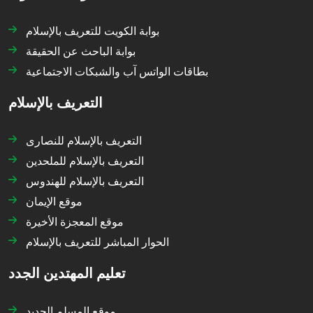
بوابة الكويت للتعريف بالإسلام
بوابة الباحث عن الحقيقة
بطاقات الواتس آب والشبكات الاجتماعية
التعريف بالإسلام
التعريف بالإسلام للنصارى
التعريف بالإسلام للملحدين
التعريف بالإسلام للهندوس
موقع الإيمان
موقع المعجزة الأخيرة
الحوار المباشر للتعريف بالإسلام
تعليم المهتدين الجدد
موقع المسلم الجديد