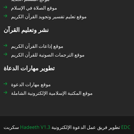
موقع الصلاة في الإسلام
موقع تعليم تفسير وتجويد القرآن الكريم
نشر وتعليم القرآن
موقع إذاعات القرآن الكريم
موقع الترجمات الصوتية للقرآن الكريم
تطوير مهارات الدعاة
موقع مهارات الدعوة
موقع المكتبة الإسلامية الإلكترونية الشاملة
سكربت
Hadeeth V1.3
تطوير فريق عمل الدعوة الإلكترونية
EDC