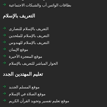
بطاقات الواتس آب والشبكات الاجتماعية
التعريف بالإسلام
التعريف بالإسلام للنصارى
التعريف بالإسلام للملحدين
التعريف بالإسلام للهندوس
موقع الإيمان
موقع المعجزة الأخيرة
الحوار المباشر للتعريف بالإسلام
تعليم المهتدين الجدد
موقع المسلم الجديد
موقع الصلاة في الإسلام
موقع تعليم تفسير وتجويد القرآن الكريم