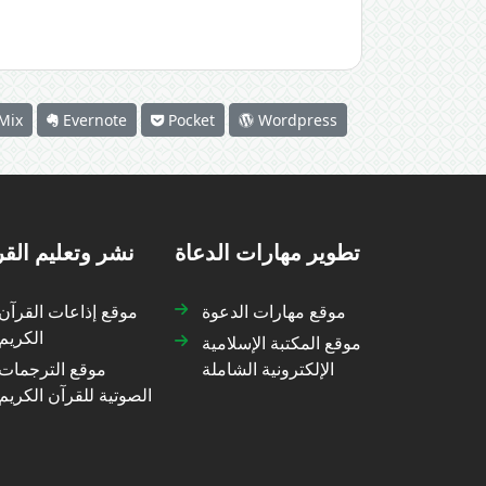
Mix
Evernote
Pocket
Wordpress
تطوير مهارات الدعاة
نشر وتعليم الق
موقع مهارات الدعوة
موقع إذاعات القرآن
الكريم
موقع المكتبة الإسلامية
الإلكترونية الشاملة
موقع الترجمات
الصوتية للقرآن الكريم