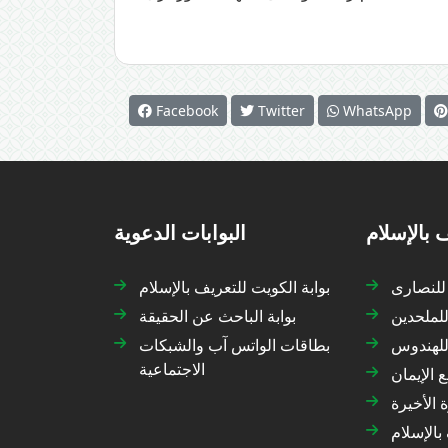
Facebook
Twitter
WhatsApp
 بالإسلام
البوابات الدعوية
 للنصارى
بوابة الكويت للتعريف بالإسلام
للملحدين
بوابة الباحث عن الحقيقة
 للهندوس
بطاقات الواتس آب والشبكات
الاجتماعية
 الإيمان
 الأخيرة
بالإسلام