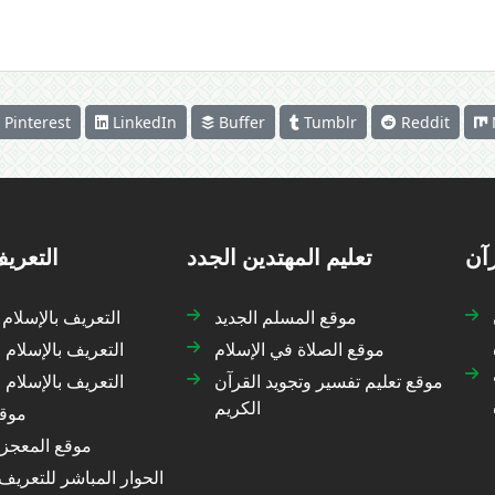
Pinterest
LinkedIn
Buffer
Tumblr
Reddit
رآن
تعليم المهتدين الجدد
التعريف
موقع المسلم الجديد
التعريف بالإسلام
موقع الصلاة في الإسلام
التعريف بالإسلام 
موقع تعليم تفسير وتجويد القرآن
التعريف بالإسلام
الكريم
موقع
موقع المعجزة
الحوار المباشر للتعريف 