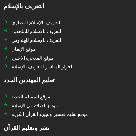
التعريف بالإسلام
التعريف بالإسلام للنصارى
التعريف بالإسلام للملحدين
التعريف بالإسلام للهندوس
موقع الإيمان
موقع المعجزة الأخيرة
الحوار المباشر للتعريف بالإسلام
تعليم المهتدين الجدد
موقع المسلم الجديد
موقع الصلاة في الإسلام
موقع تعليم تفسير وتجويد القرآن الكريم
نشر وتعليم القرآن