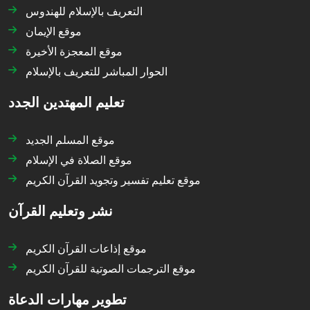
التعريف بالإسلام للهندوس
موقع الإيمان
موقع المعجزة الأخيرة
الحوار المباشر للتعريف بالإسلام
تعليم المهتدين الجدد
موقع المسلم الجديد
موقع الصلاة في الإسلام
موقع تعليم تفسير وتجويد القرآن الكريم
نشر وتعليم القرآن
موقع إذاعات القرآن الكريم
موقع الترجمات الصوتية للقرآن الكريم
تطوير مهارات الدعاة