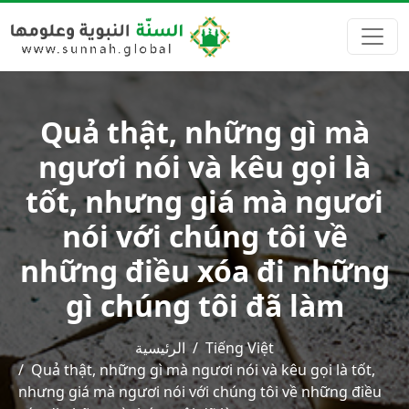
Quả thật, những gì mà
ngươi nói và kêu gọi là
tốt, nhưng giá mà ngươi
nói với chúng tôi về
những điều xóa đi những
gì chúng tôi đã làm
الرئيسية
Tiếng Việt
Quả thật, những gì mà ngươi nói và kêu gọi là tốt,
nhưng giá mà ngươi nói với chúng tôi về những điều