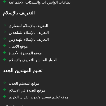
بطاقات الواتس آب والشبكات الاجتماعية
التعريف بالإسلام
التعريف بالإسلام للنصارى
التعريف بالإسلام للملحدين
التعريف بالإسلام للهندوس
موقع الإيمان
موقع المعجزة الأخيرة
الحوار المباشر للتعريف بالإسلام
تعليم المهتدين الجدد
موقع المسلم الجديد
موقع الصلاة في الإسلام
موقع تعليم تفسير وتجويد القرآن الكريم