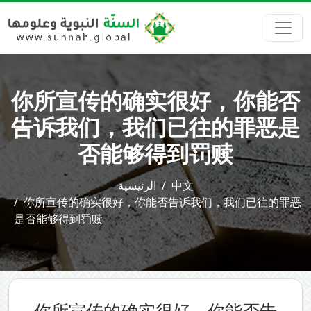
你所宣传的确实很好，你能否
告诉我们，我们已往的罪恶是
否能够得到罚赎
الرئيسية
中文
你所宣传的确实很好，你能否告诉我们，我们已往的罪恶
是否能够得到罚赎
你所宣传的确实很好，你能否告