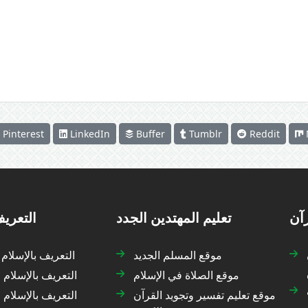
Pinterest
LinkedIn
Buffer
Tumblr
Reddit
رآن
تعليم المهتدين الجدد
التعريف
موقع المسلم الجديد
التعريف بالإسلام
موقع الصلاة في الإسلام
التعريف بالإسلام 
موقع تعليم تفسير وتجويد القرآن
التعريف بالإسلام