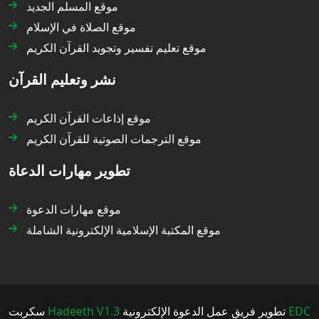
موقع المسلم الجديد
موقع الصلاة في الإسلام
موقع تعليم تفسير وتجويد القرآن الكريم
نشر وتعليم القرآن
موقع إذاعات القرآن الكريم
موقع الترجمات الصوتية للقرآن الكريم
تطوير مهارات الدعاة
موقع مهارات الدعوة
موقع المكتبة الإسلامية الإلكترونية الشاملة
سكربت
Hadeeth V1.3
تطوير فريق عمل الدعوة الإلكترونية
EDC