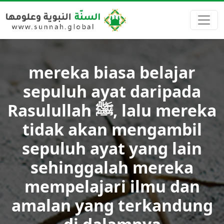
mereka biasa belajar
sepuluh ayat daripada
Rasulullah ﷺ, lalu mereka
tidak akan mengambil
sepuluh ayat yang lain
sehinggalah mereka
mempelajari ilmu dan
amalan yang terkandung