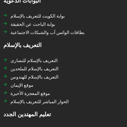
البوابات الدعوية
بوابة الكويت للتعريف بالإسلام
بوابة الباحث عن الحقيقة
بطاقات الواتس آب والشبكات الاجتماعية
التعريف بالإسلام
التعريف بالإسلام للنصارى
التعريف بالإسلام للملحدين
التعريف بالإسلام للهندوس
موقع الإيمان
موقع المعجزة الأخيرة
الحوار المباشر للتعريف بالإسلام
تعليم المهتدين الجدد