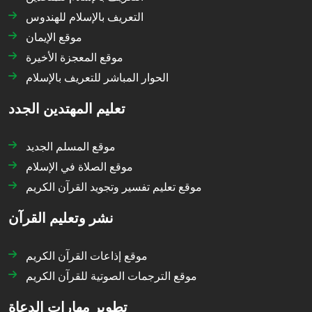
التعريف بالإسلام للهندوس
موقع الإيمان
موقع المعجزة الأخيرة
الحوار المباشر للتعريف بالإسلام
تعليم المهتدين الجدد
موقع المسلم الجديد
موقع الصلاة في الإسلام
موقع تعليم تفسير وتجويد القرآن الكريم
نشر وتعليم القرآن
موقع إذاعات القرآن الكريم
موقع الترجمات الصوتية للقرآن الكريم
تطوير مهارات الدعاة