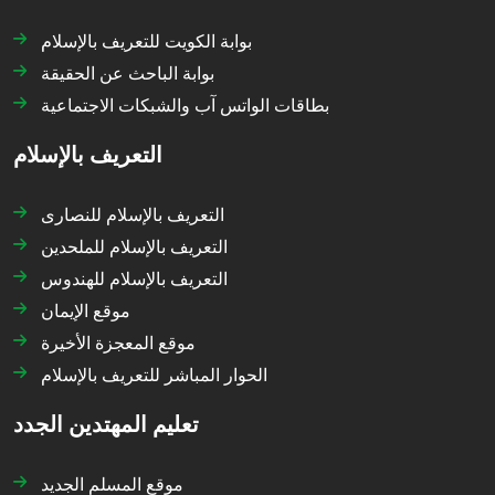
بوابة الكويت للتعريف بالإسلام
بوابة الباحث عن الحقيقة
بطاقات الواتس آب والشبكات الاجتماعية
التعريف بالإسلام
التعريف بالإسلام للنصارى
التعريف بالإسلام للملحدين
التعريف بالإسلام للهندوس
موقع الإيمان
موقع المعجزة الأخيرة
الحوار المباشر للتعريف بالإسلام
تعليم المهتدين الجدد
موقع المسلم الجديد