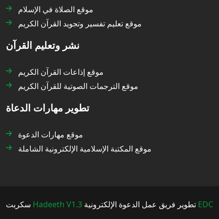
موقع الصلاة في الإسلام
موقع تعليم تفسير وتجويد القرآن الكريم
نشر وتعليم القرآن
موقع إذاعات القرآن الكريم
موقع الترجمات الصوتية للقرآن الكريم
تطوير مهارات الدعاة
موقع مهارات الدعوة
موقع المكتبة الإسلامية الإلكترونية الشاملة
سكربت
Hadeeth V1.3
تطوير فريق عمل الدعوة الإلكترونية
EDC