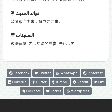
فوائد الحديث
鼓励放弃尚未明确判罚之事。
التصنيفات
教法律例
,
内心功课的尊贵
,
净化心灵
Facebook
Twitter
WhatsApp
Pinterest
LinkedIn
Buffer
Tumblr
Reddit
Mix
Evernote
Pocket
Wordpress