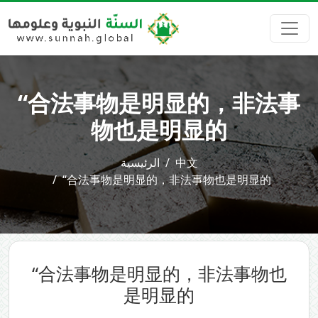
“合法事物是明显的，非法事
物也是明显的
الرئيسية
中文
“合法事物是明显的，非法事物也是明显的
“合法事物是明显的，非法事物也
是明显的