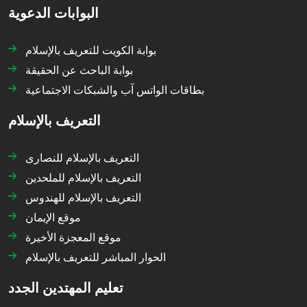
البوابات الدعوية
بوابة الكويت للتعريف بالإسلام
بوابة الباحث عن الحقيقة
بطاقات الواتس آب والشبكات الاجتماعية
التعريف بالإسلام
التعريف بالإسلام للنصارى
التعريف بالإسلام للملحدين
التعريف بالإسلام للهندوس
موقع الإيمان
موقع المعجزة الأخيرة
الحوار المباشر للتعريف بالإسلام
تعليم المهتدين الجدد