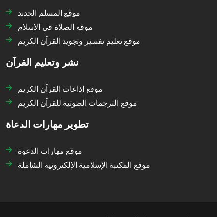
موقع المسلم الجديد
موقع الصلاة في الإسلام
موقع تعليم تفسير وتجويد القرآن الكريم
نشر وتعليم القرآن
موقع إذاعات القرآن الكريم
موقع الترجمات الصوتية للقرآن الكريم
تطوير مهارات الدعاة
موقع مهارات الدعوة
موقع المكتبة الإسلامية الإلكترونية الشاملة