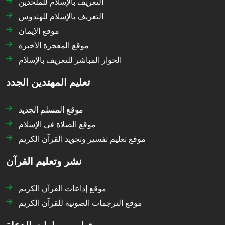
التعريف بالإسلام للملحدين
التعريف بالإسلام للهندوس
موقع الإيمان
موقع المعجزة الأخيرة
الحوار المباشر للتعريف بالإسلام
تعليم المهتدين الجدد
موقع المسلم الجديد
موقع الصلاة في الإسلام
موقع تعليم تفسير وتجويد القرآن الكريم
نشر وتعليم القرآن
موقع إذاعات القرآن الكريم
موقع الترجمات الصوتية للقرآن الكريم