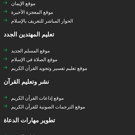
موقع الإيمان
موقع المعجزة الأخيرة
الحوار المباشر للتعريف بالإسلام
تعليم المهتدين الجدد
موقع المسلم الجديد
موقع الصلاة في الإسلام
موقع تعليم تفسير وتجويد القرآن الكريم
نشر وتعليم القرآن
موقع إذاعات القرآن الكريم
موقع الترجمات الصوتية للقرآن الكريم
تطوير مهارات الدعاة